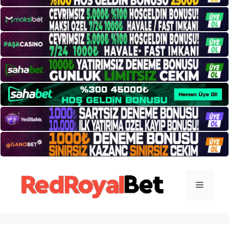
İçeriğe
atla
Menü