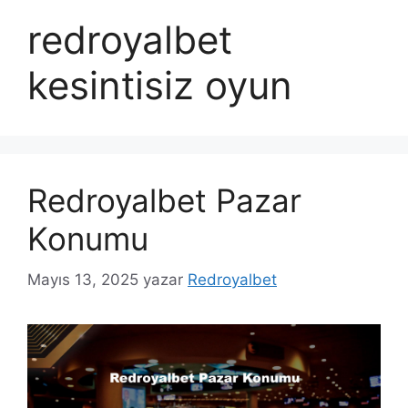
redroyalbet
kesintisiz oyun
Redroyalbet Pazar
Konumu
Mayıs 13, 2025
yazar
Redroyalbet