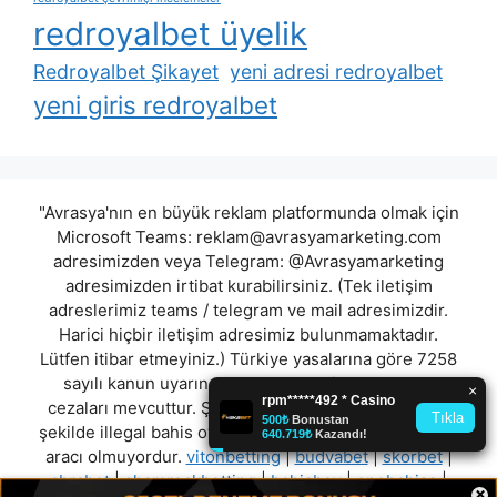
redroyalbet üyelik
Redroyalbet Şikayet
yeni adresi redroyalbet
yeni giris redroyalbet
"Avrasya'nın en büyük reklam platformunda olmak için
Microsoft Teams:
reklam@avrasyamarketing.com
adresimizden veya Telegram: @Avrasyamarketing
adresimizden irtibat kurabilirsiniz. (Tek iletişim
adreslerimiz teams / telegram ve mail adresimizdir.
Harici hiçbir iletişim adresimiz bulunmamaktadır.
Lütfen itibar etmeyiniz.) Türkiye yasalarına göre 7258
sayılı kanun uyarınca yasa dışı bahis oynamanın
cezaları mevcuttur. Şu an bulunduğunuz site hiç bir
şekilde illegal bahis oyunları oynatmıyor ve oynamaya
aracı olmuyordur.
vitonbetting
|
budvabet
|
skorbet
|
abrabet
|
shamrockbetting
|
bahisbey
|
enobahiss
|
×