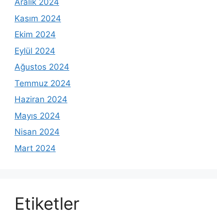
Aralık 2024
Kasım 2024
Ekim 2024
Eylül 2024
Ağustos 2024
Temmuz 2024
Haziran 2024
Mayıs 2024
Nisan 2024
Mart 2024
Etiketler