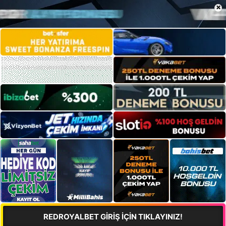
×
REDROYALBET GİRİŞ İÇİN TIKLAYINIZ!