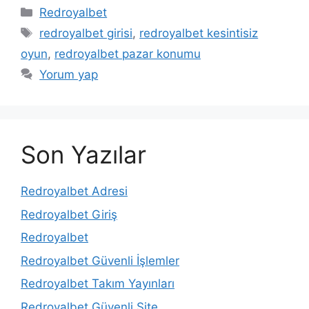
Kategoriler
Redroyalbet
Etiketler
redroyalbet girisi
,
redroyalbet kesintisiz
oyun
,
redroyalbet pazar konumu
Yorum yap
Son Yazılar
Redroyalbet Adresi
Redroyalbet Giriş
Redroyalbet
Redroyalbet Güvenli İşlemler
Redroyalbet Takım Yayınları
Redroyalbet Güvenli Site