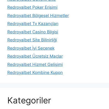
Redroyalbet Poker Erişimi
Redroyalbet Bölgesel Hizmetler
Redroyalbet Tv Kazançları
Redroyalbet Casino Bilgisi
Redroyalbet Site Bilinirliği
Redroyalbet İyi Seçenek
Redroyalbet Ücretsiz Maçlar
Redroyalbet Hizmet Gelişimi
Redroyalbet Kombine Kupon
Kategoriler