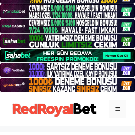
İçeriğe
atla
Menü