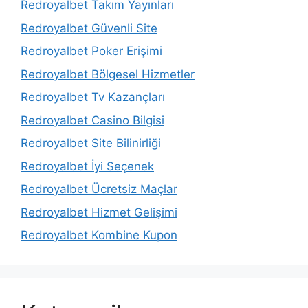
Redroyalbet Takım Yayınları
Redroyalbet Güvenli Site
Redroyalbet Poker Erişimi
Redroyalbet Bölgesel Hizmetler
Redroyalbet Tv Kazançları
Redroyalbet Casino Bilgisi
Redroyalbet Site Bilinirliği
Redroyalbet İyi Seçenek
Redroyalbet Ücretsiz Maçlar
Redroyalbet Hizmet Gelişimi
Redroyalbet Kombine Kupon