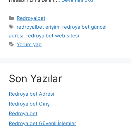
Hesabınızın size ait …
Devamını oku
Kategoriler
Redroyalbet
Etiketler
redroyalbet erişim
,
redroyalbet güncel
adresi
,
redroyalbet web sitesi
Yorum yap
Son Yazılar
Redroyalbet Adresi
Redroyalbet Giriş
Redroyalbet
Redroyalbet Güvenli İşlemler