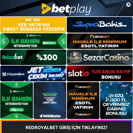
×
REDROYALBET GİRİŞ İÇİN TIKLAYINIZ!