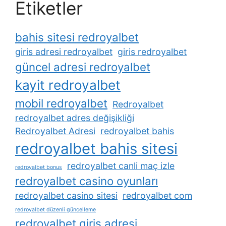
Etiketler
bahis sitesi redroyalbet
giris adresi redroyalbet
giris redroyalbet
güncel adresi redroyalbet
kayit redroyalbet
mobil redroyalbet
Redroyalbet
redroyalbet adres değişikliği
Redroyalbet Adresi
redroyalbet bahis
redroyalbet bahis sitesi
redroyalbet canli maç izle
redroyalbet bonus
redroyalbet casino oyunları
redroyalbet casino sitesi
redroyalbet com
redroyalbet düzenli güncelleme
redroyalbet giris adresi