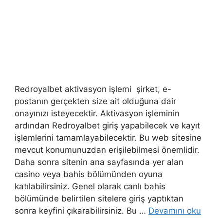
Redroyalbet aktivasyon işlemi şirket, e-
postanın gerçekten size ait olduğuna dair
onayınızı isteyecektir. Aktivasyon işleminin
ardından Redroyalbet giriş yapabilecek ve kayıt
işlemlerini tamamlayabilecektir. Bu web sitesine
mevcut konumunuzdan erişilebilmesi önemlidir.
Daha sonra sitenin ana sayfasında yer alan
casino veya bahis bölümünden oyuna
katılabilirsiniz. Genel olarak canlı bahis
bölümünde belirtilen sitelere giriş yaptıktan
sonra keyfini çıkarabilirsiniz. Bu …
Devamını oku