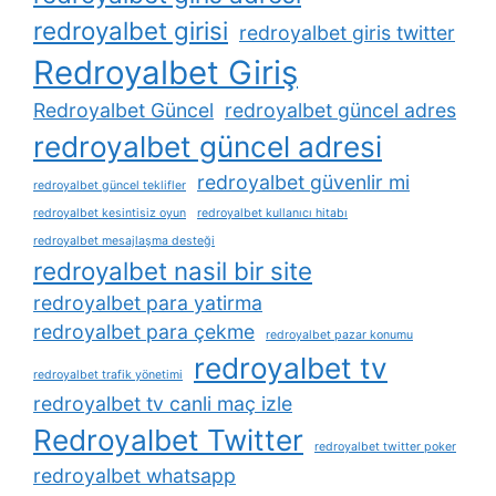
redroyalbet girisi
redroyalbet giris twitter
Redroyalbet Giriş
Redroyalbet Güncel
redroyalbet güncel adres
redroyalbet güncel adresi
redroyalbet güvenlir mi
redroyalbet güncel teklifler
redroyalbet kesintisiz oyun
redroyalbet kullanıcı hitabı
redroyalbet mesajlaşma desteği
redroyalbet nasil bir site
redroyalbet para yatirma
redroyalbet para çekme
redroyalbet pazar konumu
redroyalbet tv
redroyalbet trafik yönetimi
redroyalbet tv canli maç izle
Redroyalbet Twitter
redroyalbet twitter poker
redroyalbet whatsapp