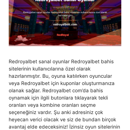
Redroyalbet sanal oyunlar Redroyalbet bahis
sitelerinin kullanıcılarına özel olarak
hazırlanmıştır. Bu, oyuna katılırken oyuncular
veya Redroyalbet için kuponlar oluşturmanıza
olanak sağlar. Redroyalbet com’da bahis
oynamak için ilgili butonlara tıklayarak tekli
oranları veya kombine oranları seçme
seçeneğiniz vardır. Şu anki adresiniz çok
heyecan verici olacak ve siz de bundan birçok
avantaj elde edeceksiniz! İzinsiz oyun sitelerinin