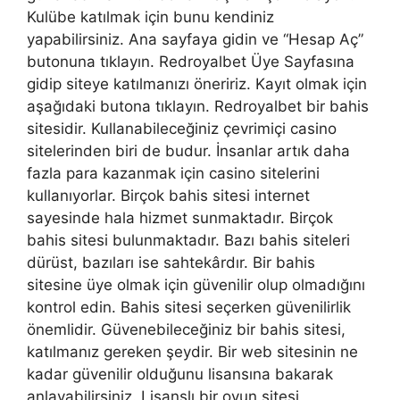
Kulübe katılmak için bunu kendiniz
yapabilirsiniz. Ana sayfaya gidin ve “Hesap Aç”
butonuna tıklayın. Redroyalbet Üye Sayfasına
gidip siteye katılmanızı öneririz. Kayıt olmak için
aşağıdaki butona tıklayın. Redroyalbet bir bahis
sitesidir. Kullanabileceğiniz çevrimiçi casino
sitelerinden biri de budur. İnsanlar artık daha
fazla para kazanmak için casino sitelerini
kullanıyorlar. Birçok bahis sitesi internet
sayesinde hala hizmet sunmaktadır. Birçok
bahis sitesi bulunmaktadır. Bazı bahis siteleri
dürüst, bazıları ise sahtekârdır. Bir bahis
sitesine üye olmak için güvenilir olup olmadığını
kontrol edin. Bahis sitesi seçerken güvenilirlik
önemlidir. Güvenebileceğiniz bir bahis sitesi,
katılmanız gereken şeydir. Bir web sitesinin ne
kadar güvenilir olduğunu lisansına bakarak
anlayabilirsiniz. Lisanslı bir oyun sitesi