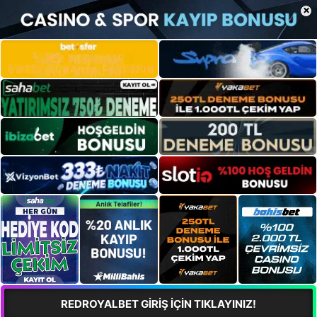
×
REDROYALBET GİRİŞ İÇİN TIKLAYINIZ!