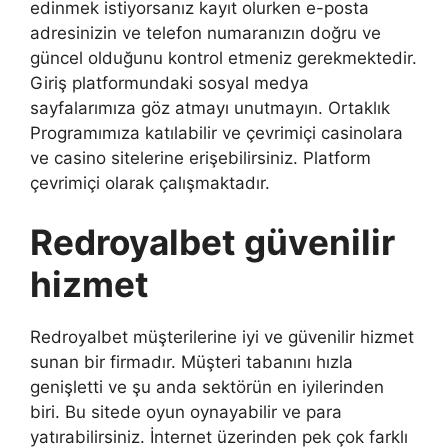
edinmek istiyorsanız kayıt olurken e-posta
adresinizin ve telefon numaranızın doğru ve
güncel olduğunu kontrol etmeniz gerekmektedir.
Giriş platformundaki sosyal medya
sayfalarımıza göz atmayı unutmayın. Ortaklık
Programımıza katılabilir ve çevrimiçi casinolara
ve casino sitelerine erişebilirsiniz. Platform
çevrimiçi olarak çalışmaktadır.
Redroyalbet güvenilir
hizmet
Redroyalbet müşterilerine iyi ve güvenilir hizmet
sunan bir firmadır. Müşteri tabanını hızla
genişletti ve şu anda sektörün en iyilerinden
biri. Bu sitede oyun oynayabilir ve para
yatırabilirsiniz. İnternet üzerinden pek çok farklı