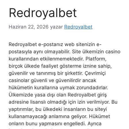
Redroyalbet
Haziran 22, 2026
yazar
Redroyalbet
Redroyalbet e-postanız web sitenizin e-
postasıyla aynı olmayabilir. Site ülkemizin casino
kurallarından etkilenmemektedir. Platform,
birçok ülkede faaliyet gösterme iznine sahip,
güvenilir ve tanınmış bir şirkettir. Çevrimiçi
casinolar güvenli ve güvenilirdir ancak
hükümetin kurallarına uymak zorundadırlar.
Ülkemizde yasa dışı olan Redroyalbet giriş
adresine lisanslı olmadığı için izin verilmiyor. Bu
yaptırımlar, bu ülkedeki insanların bu siteyi
kullanamayacağı anlamına geliyor. Hükümet
onların bunu yapmasını engelledi. Ayrıca