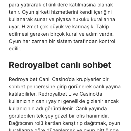
para yatırarak etkinliklere katılmasına olanak
tanır. Oyun şirketi hizmetlerini kendi içeriğini
kullanarak sunar ve piyasa hukuku kurallarına
uyar. Hizmet çok büyük ve karmaşık. Takip
edilmesi gereken birçok kural ve adım vardır.
Oyun her zaman bir sistem tarafından kontrol
edilir.
Redroyalbet canlı sohbet
Redroyalbet Canlı Casino’da krupiyerler bir
sohbet penceresine girip görünerek canlı yayına
katılabilirler. Redroyalbet Live Casino’da
kullanıcının canlı yayını genellikle gizlenir ancak
kullanıcının adı görüntülenir. Canlı yayında
görülebilen tek şey güzel bir ofis hanımıdır.
Dağıtıcının rolü kartları karıştırıp dağıtmak, oyun
kurallarına göre düzenlemek ve oyun bittiğinde