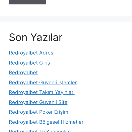
Son Yazılar
Redroyalbet Adresi
Redroyalbet Giriş
Redroyalbet
Redroyalbet Güvenli İşlemler
Redroyalbet Takım Yayınları
Redroyalbet Güvenli Site
Redroyalbet Poker Erişimi
Redroyalbet Bölgesel Hizmetler
Redroyalbet Tv Kazançları