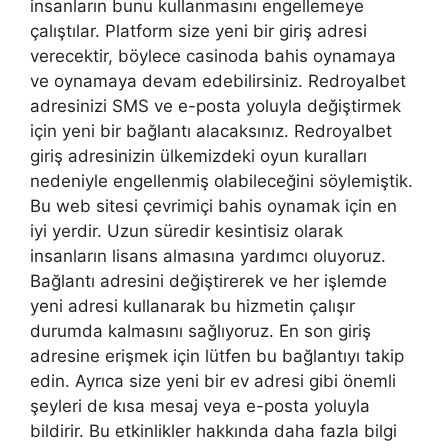
insanların bunu kullanmasını engellemeye
çalıştılar. Platform size yeni bir giriş adresi
verecektir, böylece casinoda bahis oynamaya
ve oynamaya devam edebilirsiniz. Redroyalbet
adresinizi SMS ve e-posta yoluyla değiştirmek
için yeni bir bağlantı alacaksınız. Redroyalbet
giriş adresinizin ülkemizdeki oyun kuralları
nedeniyle engellenmiş olabileceğini söylemiştik.
Bu web sitesi çevrimiçi bahis oynamak için en
iyi yerdir. Uzun süredir kesintisiz olarak
insanların lisans almasına yardımcı oluyoruz.
Bağlantı adresini değiştirerek ve her işlemde
yeni adresi kullanarak bu hizmetin çalışır
durumda kalmasını sağlıyoruz. En son giriş
adresine erişmek için lütfen bu bağlantıyı takip
edin. Ayrıca size yeni bir ev adresi gibi önemli
şeyleri de kısa mesaj veya e-posta yoluyla
bildirir. Bu etkinlikler hakkında daha fazla bilgi