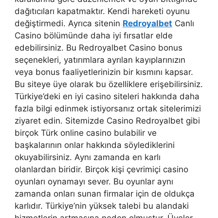
dağıtıcıları kapatmaktır. Kendi hareketi oyunu
değiştirmedi. Ayrıca sitenin
Redroyalbet
Canlı
Casino bölümünde daha iyi fırsatlar elde
edebilirsiniz. Bu Redroyalbet Casino bonus
seçenekleri, yatırımlara ayrılan kayıplarınızın
veya bonus faaliyetlerinizin bir kısmını kapsar.
Bu siteye üye olarak bu özelliklere erişebilirsiniz.
Türkiye’deki en iyi casino siteleri hakkında daha
fazla bilgi edinmek istiyorsanız ortak sitelerimizi
ziyaret edin. Sitemizde Casino Redroyalbet gibi
birçok Türk online casino bulabilir ve
başkalarının onlar hakkında söylediklerini
okuyabilirsiniz. Aynı zamanda en karlı
olanlardan biridir. Birçok kişi çevrimiçi casino
oyunları oynamayı sever. Bu oyunlar aynı
zamanda onları sunan firmalar için de oldukça
karlıdır. Türkiye’nin yüksek talebi bu alandaki
hizmetlerin artmasına neden olmuştur. Üyeler