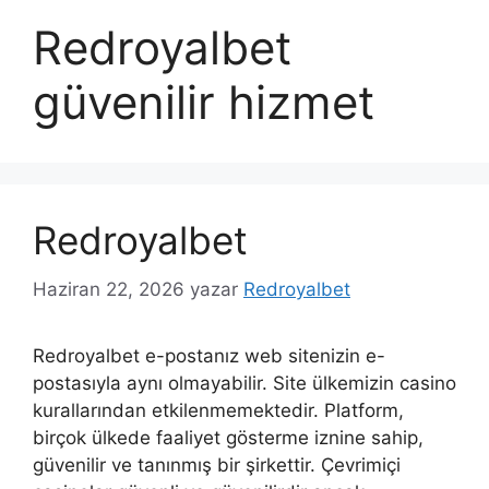
Redroyalbet
güvenilir hizmet
Redroyalbet
Haziran 22, 2026
yazar
Redroyalbet
Redroyalbet e-postanız web sitenizin e-
postasıyla aynı olmayabilir. Site ülkemizin casino
kurallarından etkilenmemektedir. Platform,
birçok ülkede faaliyet gösterme iznine sahip,
güvenilir ve tanınmış bir şirkettir. Çevrimiçi