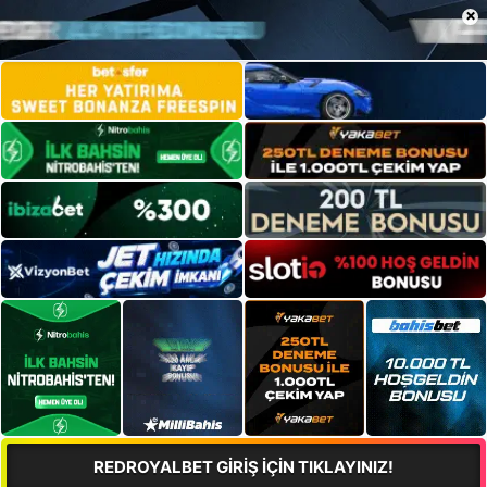
×
REDROYALBET GİRİŞ İÇİN TIKLAYINIZ!