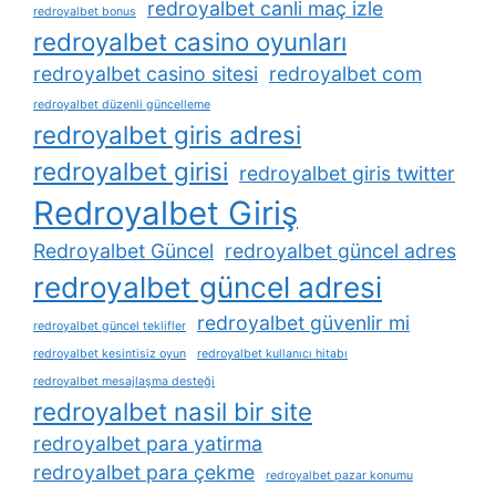
redroyalbet canli maç izle
redroyalbet bonus
redroyalbet casino oyunları
redroyalbet casino sitesi
redroyalbet com
redroyalbet düzenli güncelleme
redroyalbet giris adresi
redroyalbet girisi
redroyalbet giris twitter
Redroyalbet Giriş
Redroyalbet Güncel
redroyalbet güncel adres
redroyalbet güncel adresi
redroyalbet güvenlir mi
redroyalbet güncel teklifler
redroyalbet kesintisiz oyun
redroyalbet kullanıcı hitabı
redroyalbet mesajlaşma desteği
redroyalbet nasil bir site
redroyalbet para yatirma
redroyalbet para çekme
redroyalbet pazar konumu