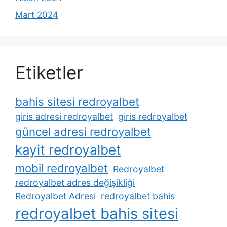
Mart 2024
Etiketler
bahis sitesi redroyalbet
giris adresi redroyalbet
giris redroyalbet
güncel adresi redroyalbet
kayit redroyalbet
mobil redroyalbet
Redroyalbet
redroyalbet adres değişikliği
Redroyalbet Adresi
redroyalbet bahis
redroyalbet bahis sitesi