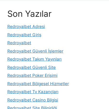
Son Yazılar
Redroyalbet Adresi
Redroyalbet Giriş
Redroyalbet
Redroyalbet Güvenli İşlemler
Redroyalbet Takım Yayınları
Redroyalbet Güvenli Site
Redroyalbet Poker Erişimi
Redroyalbet Bölgesel Hizmetler
Redroyalbet Tv Kazançları
Redroyalbet Casino Bilgisi
Redroyalbet Site Bilinirliği