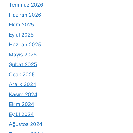
Temmuz 2026
Haziran 2026
Ekim 2025
Eylül 2025
Haziran 2025
Mayıs 2025
Şubat 2025
Ocak 2025
Aralık 2024
Kasım 2024
Ekim 2024
Eylül 2024
Ağustos 2024