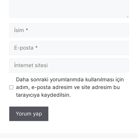
İsim
E-
posta
İnternet
sitesi
Daha sonraki yorumlarımda kullanılması için
adım, e-posta adresim ve site adresim bu
tarayıcıya kaydedilsin.