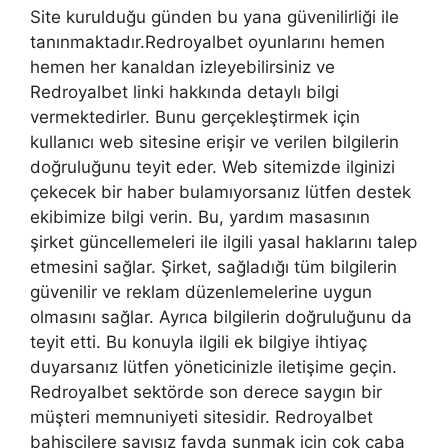
Site kurulduğu günden bu yana güvenilirliği ile
tanınmaktadır.Redroyalbet oyunlarını hemen
hemen her kanaldan izleyebilirsiniz ve
Redroyalbet linki hakkında detaylı bilgi
vermektedirler. Bunu gerçekleştirmek için
kullanıcı web sitesine erişir ve verilen bilgilerin
doğruluğunu teyit eder. Web sitemizde ilginizi
çekecek bir haber bulamıyorsanız lütfen destek
ekibimize bilgi verin. Bu, yardım masasının
şirket güncellemeleri ile ilgili yasal haklarını talep
etmesini sağlar. Şirket, sağladığı tüm bilgilerin
güvenilir ve reklam düzenlemelerine uygun
olmasını sağlar. Ayrıca bilgilerin doğruluğunu da
teyit etti. Bu konuyla ilgili ek bilgiye ihtiyaç
duyarsanız lütfen yöneticinizle iletişime geçin.
Redroyalbet sektörde son derece saygın bir
müşteri memnuniyeti sitesidir. Redroyalbet
bahisçilere sayısız fayda sunmak için çok çaba