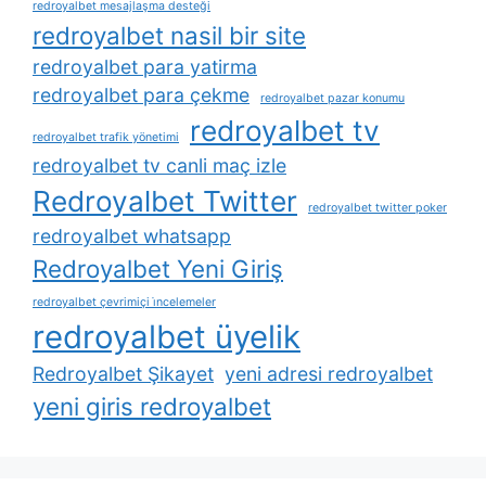
redroyalbet mesajlaşma desteği
redroyalbet nasil bir site
redroyalbet para yatirma
redroyalbet para çekme
redroyalbet pazar konumu
redroyalbet tv
redroyalbet trafik yönetimi
redroyalbet tv canli maç izle
Redroyalbet Twitter
redroyalbet twitter poker
redroyalbet whatsapp
Redroyalbet Yeni Giriş
redroyalbet çevrimiçi i̇ncelemeler
redroyalbet üyelik
Redroyalbet Şikayet
yeni adresi redroyalbet
yeni giris redroyalbet