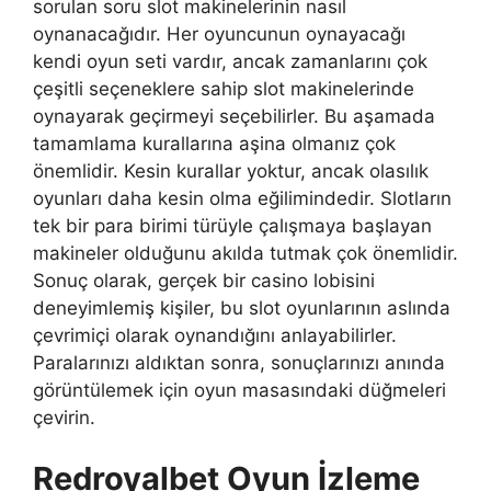
sorulan soru slot makinelerinin nasıl
oynanacağıdır. Her oyuncunun oynayacağı
kendi oyun seti vardır, ancak zamanlarını çok
çeşitli seçeneklere sahip slot makinelerinde
oynayarak geçirmeyi seçebilirler. Bu aşamada
tamamlama kurallarına aşina olmanız çok
önemlidir. Kesin kurallar yoktur, ancak olasılık
oyunları daha kesin olma eğilimindedir. Slotların
tek bir para birimi türüyle çalışmaya başlayan
makineler olduğunu akılda tutmak çok önemlidir.
Sonuç olarak, gerçek bir casino lobisini
deneyimlemiş kişiler, bu slot oyunlarının aslında
çevrimiçi olarak oynandığını anlayabilirler.
Paralarınızı aldıktan sonra, sonuçlarınızı anında
görüntülemek için oyun masasındaki düğmeleri
çevirin.
Redroyalbet Oyun İzleme