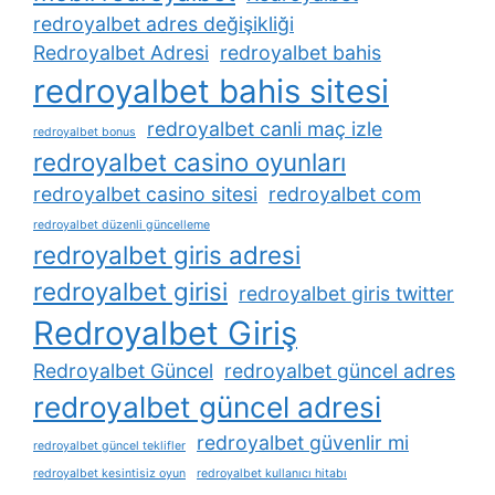
redroyalbet adres değişikliği
Redroyalbet Adresi
redroyalbet bahis
redroyalbet bahis sitesi
redroyalbet canli maç izle
redroyalbet bonus
redroyalbet casino oyunları
redroyalbet casino sitesi
redroyalbet com
redroyalbet düzenli güncelleme
redroyalbet giris adresi
redroyalbet girisi
redroyalbet giris twitter
Redroyalbet Giriş
Redroyalbet Güncel
redroyalbet güncel adres
redroyalbet güncel adresi
redroyalbet güvenlir mi
redroyalbet güncel teklifler
redroyalbet kesintisiz oyun
redroyalbet kullanıcı hitabı