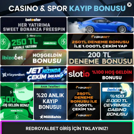
×
REDROYALBET GİRİŞ İÇİN TIKLAYINIZ!