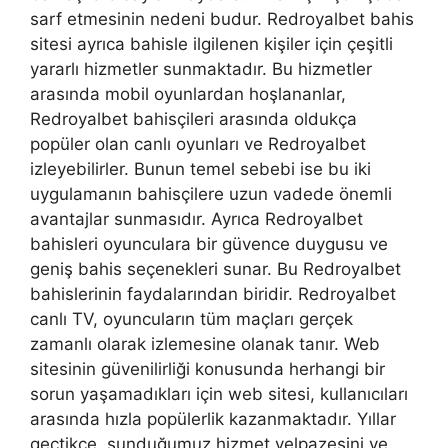
sarf etmesinin nedeni budur. Redroyalbet bahis
sitesi ayrıca bahisle ilgilenen kişiler için çeşitli
yararlı hizmetler sunmaktadır. Bu hizmetler
arasında mobil oyunlardan hoşlananlar,
Redroyalbet bahisçileri arasında oldukça
popüler olan canlı oyunları ve Redroyalbet
izleyebilirler. Bunun temel sebebi ise bu iki
uygulamanın bahisçilere uzun vadede önemli
avantajlar sunmasıdır. Ayrıca Redroyalbet
bahisleri oyunculara bir güvence duygusu ve
geniş bahis seçenekleri sunar. Bu Redroyalbet
bahislerinin faydalarından biridir. Redroyalbet
canlı TV, oyuncuların tüm maçları gerçek
zamanlı olarak izlemesine olanak tanır. Web
sitesinin güvenilirliği konusunda herhangi bir
sorun yaşamadıkları için web sitesi, kullanıcıları
arasında hızla popülerlik kazanmaktadır. Yıllar
geçtikçe, sunduğumuz hizmet yelpazesini ve