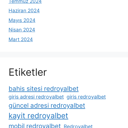
Temmuz 2024
Haziran 2024
Mayıs 2024
Nisan 2024
Mart 2024
Etiketler
bahis sitesi redroyalbet
giris adresi redroyalbet
giris redroyalbet
güncel adresi redroyalbet
kayit redroyalbet
mobil redroyalbet
Redroyalbet