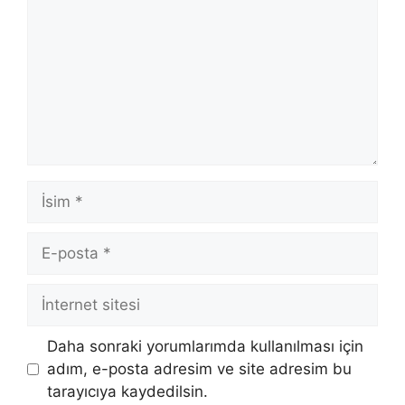
İsim
E-
posta
İnternet
sitesi
Daha sonraki yorumlarımda kullanılması için
adım, e-posta adresim ve site adresim bu
tarayıcıya kaydedilsin.