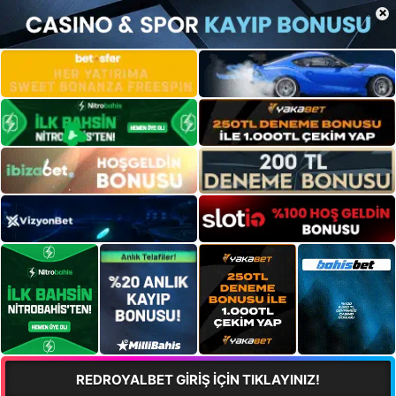
×
REDROYALBET GİRİŞ İÇİN TIKLAYINIZ!