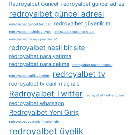
Redroyalbet Güncel
redroyalbet güncel adres
redroyalbet güncel adresi
redroyalbet güvenlir mi
redroyalbet güncel teklifler
redroyalbet kesintisiz oyun
redroyalbet kullanıcı hitabı
redroyalbet mesajlaşma desteği
redroyalbet nasil bir site
redroyalbet para yatirma
redroyalbet para çekme
redroyalbet pazar konumu
redroyalbet tv
redroyalbet trafik yönetimi
redroyalbet tv canli maç izle
Redroyalbet Twitter
redroyalbet twitter poker
redroyalbet whatsapp
Redroyalbet Yeni Giriş
redroyalbet çevrimiçi i̇ncelemeler
redroyalbet üyelik