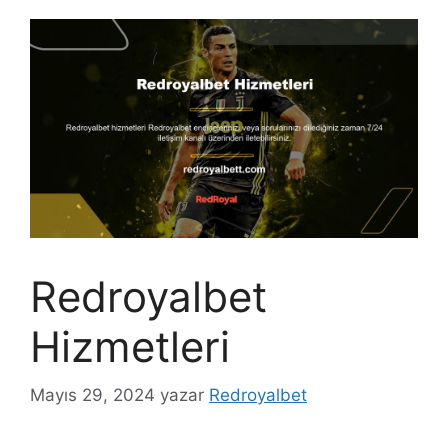
Redroyalbet
Hizmetleri
Mayıs 29, 2024
yazar
Redroyalbet