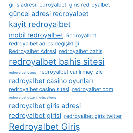
giris adresi redroyalbet
giris redroyalbet
güncel adresi redroyalbet
kayit redroyalbet
mobil redroyalbet
Redroyalbet
redroyalbet adres değişikliği
Redroyalbet Adresi
redroyalbet bahis
redroyalbet bahis sitesi
redroyalbet canli maç izle
redroyalbet bonus
redroyalbet casino oyunları
redroyalbet casino sitesi
redroyalbet com
redroyalbet düzenli güncelleme
redroyalbet giris adresi
redroyalbet girisi
redroyalbet giris twitter
Redroyalbet Giriş