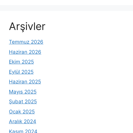
Arşivler
Temmuz 2026
Haziran 2026
Ekim 2025
Eylül 2025
Haziran 2025
Mayıs 2025
Şubat 2025
Ocak 2025
Aralık 2024
Kasım 2024