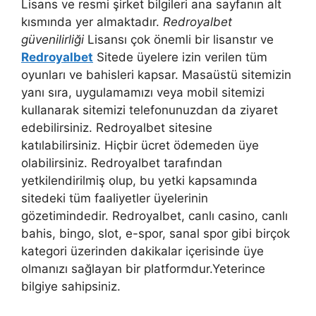
Lisans ve resmi şirket bilgileri ana sayfanın alt
kısmında yer almaktadır.
Redroyalbet
güvenilirliği
Lisansı çok önemli bir lisanstır ve
Redroyalbet
Sitede üyelere izin verilen tüm
oyunları ve bahisleri kapsar. Masaüstü sitemizin
yanı sıra, uygulamamızı veya mobil sitemizi
kullanarak sitemizi telefonunuzdan da ziyaret
edebilirsiniz. Redroyalbet sitesine
katılabilirsiniz. Hiçbir ücret ödemeden üye
olabilirsiniz. Redroyalbet tarafından
yetkilendirilmiş olup, bu yetki kapsamında
sitedeki tüm faaliyetler üyelerinin
gözetimindedir. Redroyalbet, canlı casino, canlı
bahis, bingo, slot, e-spor, sanal spor gibi birçok
kategori üzerinden dakikalar içerisinde üye
olmanızı sağlayan bir platformdur.Yeterince
bilgiye sahipsiniz.