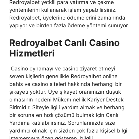
Redroyalbet yetkili para yatırma ve çekme
yöntemlerini kullanarak işlem yapabilirsiniz.
Redroyalbet, üyelerine ödemelerini zamanında
yapıyor ve birden fazla ödeme yöntemi sunuyor.
Redroyalbet Canlı Casino
Hizmetleri
Casino oynamayı ve casino ziyaret etmeyi
seven kişilerin genellikle Redroyalbet online
bahis ve casino siteleri hakkında herhangi bir
şikayeti yoktur. Üye şikayet oranımızın düşük
olmasının nedeni Mükemmellik Kariyer Destek
Birimidir. Siteyle ilgili yardım almak ve herhangi
bir soruna en hızlı çözümü bulmak için Canlı
Yardıma katılabilirsiniz. Sorunlarınızda size
yardımcı olmak için sizden çok fazla kişisel bilgi
istememeye özen gösteren, bilgili