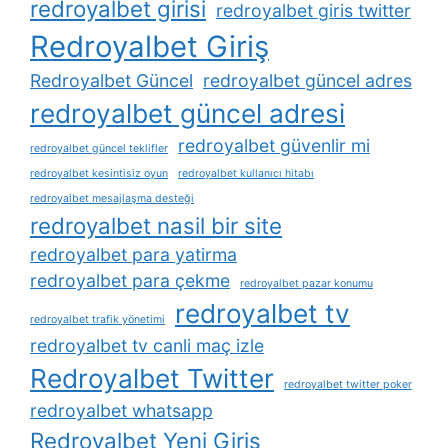
redroyalbet girisi
redroyalbet giris twitter
Redroyalbet Giriş
Redroyalbet Güncel
redroyalbet güncel adres
redroyalbet güncel adresi
redroyalbet güvenlir mi
redroyalbet güncel teklifler
redroyalbet kesintisiz oyun
redroyalbet kullanıcı hitabı
redroyalbet mesajlaşma desteği
redroyalbet nasil bir site
redroyalbet para yatirma
redroyalbet para çekme
redroyalbet pazar konumu
redroyalbet tv
redroyalbet trafik yönetimi
redroyalbet tv canli maç izle
Redroyalbet Twitter
redroyalbet twitter poker
redroyalbet whatsapp
Redroyalbet Yeni Giriş