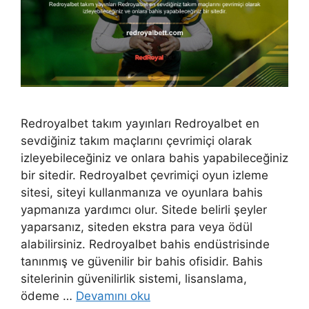
Redroyalbet takım yayınları Redroyalbet en
sevdiğiniz takım maçlarını çevrimiçi olarak
izleyebileceğiniz ve onlara bahis yapabileceğiniz
bir sitedir. Redroyalbet çevrimiçi oyun izleme
sitesi, siteyi kullanmanıza ve oyunlara bahis
yapmanıza yardımcı olur. Sitede belirli şeyler
yaparsanız, siteden ekstra para veya ödül
alabilirsiniz. Redroyalbet bahis endüstrisinde
tanınmış ve güvenilir bir bahis ofisidir. Bahis
sitelerinin güvenilirlik sistemi, lisanslama,
ödeme …
Devamını oku