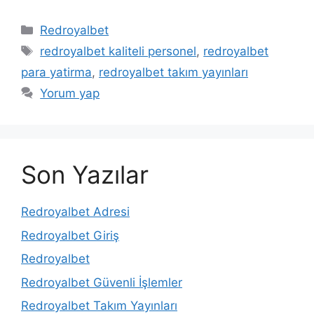
Kategoriler
Redroyalbet
Etiketler
redroyalbet kaliteli personel
,
redroyalbet
para yatirma
,
redroyalbet takım yayınları
Yorum yap
Son Yazılar
Redroyalbet Adresi
Redroyalbet Giriş
Redroyalbet
Redroyalbet Güvenli İşlemler
Redroyalbet Takım Yayınları