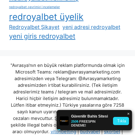
redroyalbet çevrimiçi i̇ncelemeler
redroyalbet üyelik
Redroyalbet Şikayet
yeni adresi redroyalbet
yeni giris redroyalbet
"Avrasya'nın en büyük reklam platformunda olmak için
Microsoft Teams:
reklam@avrasyamarketing.com
adresimizden veya Telegram: @Avrasyamarketing
adresimizden irtibat kurabilirsiniz. (Tek iletişim
adreslerimiz teams / telegram ve mail adresimizdir.
Harici hiçbir iletişim adresimiz bulunmamaktadır.
Lütfen itibar etmeyiniz.) Türkiye yasalarına göre 7258
sayılı kanun uyarınca yasa dışı bahis oynamanın
cezaları mevcuttur. Şu an bulunduğunuz site hiç bir
şekilde illegal bahis oyunları oynatmıyor ve oynamaya
aracı olmuyordur.
vitonbetting
|
budvabet
|
skorbet
|