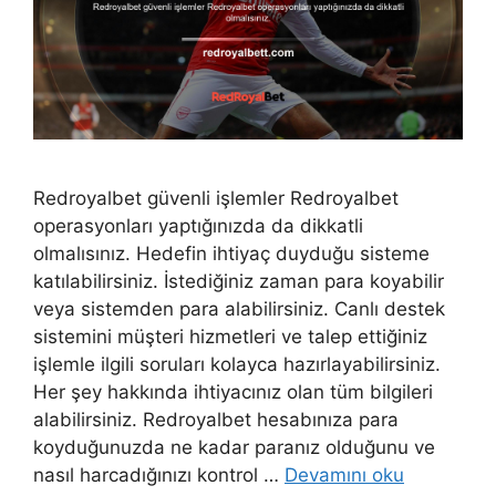
Redroyalbet güvenli işlemler Redroyalbet
operasyonları yaptığınızda da dikkatli
olmalısınız. Hedefin ihtiyaç duyduğu sisteme
katılabilirsiniz. İstediğiniz zaman para koyabilir
veya sistemden para alabilirsiniz. Canlı destek
sistemini müşteri hizmetleri ve talep ettiğiniz
işlemle ilgili soruları kolayca hazırlayabilirsiniz.
Her şey hakkında ihtiyacınız olan tüm bilgileri
alabilirsiniz. Redroyalbet hesabınıza para
koyduğunuzda ne kadar paranız olduğunu ve
nasıl harcadığınızı kontrol …
Devamını oku