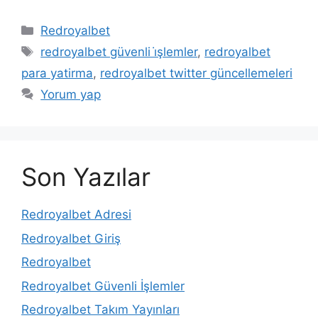
Kategoriler
Redroyalbet
Etiketler
redroyalbet güvenli i̇şlemler
,
redroyalbet
para yatirma
,
redroyalbet twitter güncellemeleri
Yorum yap
Son Yazılar
Redroyalbet Adresi
Redroyalbet Giriş
Redroyalbet
Redroyalbet Güvenli İşlemler
Redroyalbet Takım Yayınları