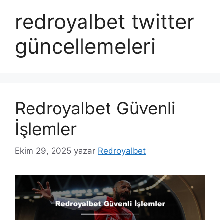
redroyalbet twitter
güncellemeleri
Redroyalbet Güvenli
İşlemler
Ekim 29, 2025
yazar
Redroyalbet