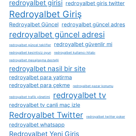
redroyalbet girisi
redroyalbet giris twitter
Redroyalbet Giriş
Redroyalbet Güncel
redroyalbet güncel adres
redroyalbet güncel adresi
redroyalbet güvenlir mi
redroyalbet güncel teklifler
redroyalbet kesintisiz oyun
redroyalbet kullanıcı hitabı
redroyalbet mesajlaşma desteği
redroyalbet nasil bir site
redroyalbet para yatirma
redroyalbet para çekme
redroyalbet pazar konumu
redroyalbet tv
redroyalbet trafik yönetimi
redroyalbet tv canli maç izle
Redroyalbet Twitter
redroyalbet twitter poker
redroyalbet whatsapp
Redroyalbet Yeni Giriş