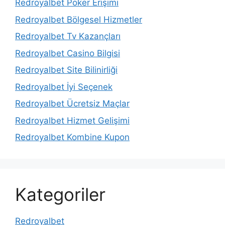
Redroyalbet Poker Erişimi
Redroyalbet Bölgesel Hizmetler
Redroyalbet Tv Kazançları
Redroyalbet Casino Bilgisi
Redroyalbet Site Bilinirliği
Redroyalbet İyi Seçenek
Redroyalbet Ücretsiz Maçlar
Redroyalbet Hizmet Gelişimi
Redroyalbet Kombine Kupon
Kategoriler
Redroyalbet