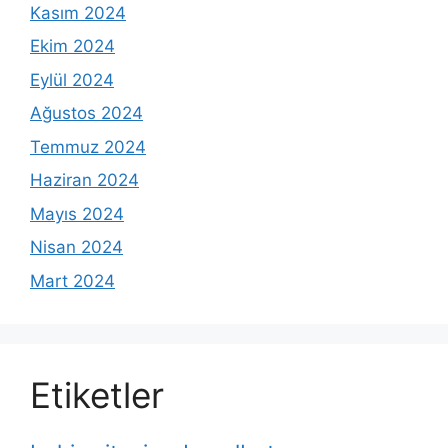
Kasım 2024
Ekim 2024
Eylül 2024
Ağustos 2024
Temmuz 2024
Haziran 2024
Mayıs 2024
Nisan 2024
Mart 2024
Etiketler