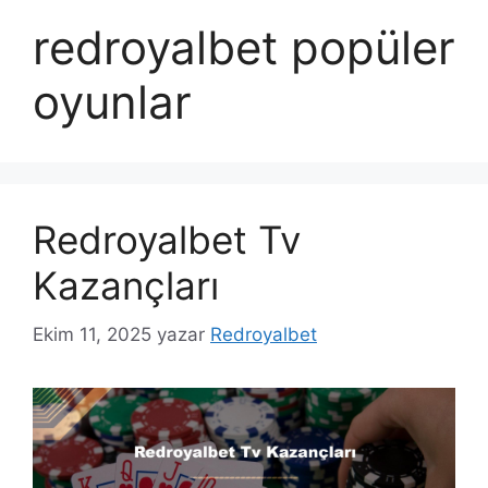
redroyalbet popüler
oyunlar
Redroyalbet Tv
Kazançları
Ekim 11, 2025
yazar
Redroyalbet