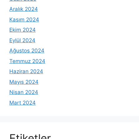
Aralık 2024
Kasım 2024
Ekim 2024
Eylül 2024
Ağustos 2024
Temmuz 2024
Haziran 2024
Mayıs 2024
Nisan 2024
Mart 2024
Etiketler