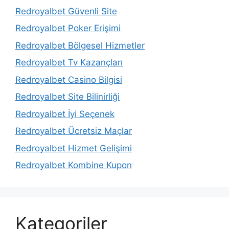
Redroyalbet Güvenli Site
Redroyalbet Poker Erişimi
Redroyalbet Bölgesel Hizmetler
Redroyalbet Tv Kazançları
Redroyalbet Casino Bilgisi
Redroyalbet Site Bilinirliği
Redroyalbet İyi Seçenek
Redroyalbet Ücretsiz Maçlar
Redroyalbet Hizmet Gelişimi
Redroyalbet Kombine Kupon
Kategoriler