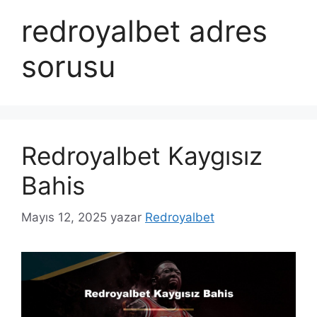
redroyalbet adres
sorusu
Redroyalbet Kaygısız
Bahis
Mayıs 12, 2025
yazar
Redroyalbet