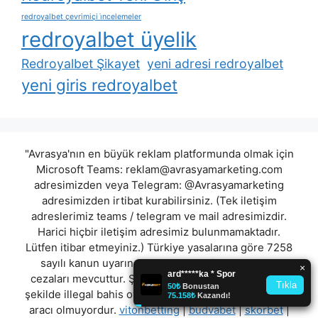
redroyalbet çevrimiçi i̇ncelemeler
redroyalbet üyelik
Redroyalbet Şikayet
yeni adresi redroyalbet
yeni giris redroyalbet
"Avrasya'nın en büyük reklam platformunda olmak için
Microsoft Teams:
reklam@avrasyamarketing.com
adresimizden veya Telegram: @Avrasyamarketing
adresimizden irtibat kurabilirsiniz. (Tek iletişim
adreslerimiz teams / telegram ve mail adresimizdir.
Harici hiçbir iletişim adresimiz bulunmamaktadır.
Lütfen itibar etmeyiniz.) Türkiye yasalarına göre 7258
sayılı kanun uyarınca yasa dışı bahis oynamanın
cezaları mevcuttur. Şu an bulunduğunuz site hiç bir
şekilde illegal bahis oyunları oynatmıyor ve oynamaya
aracı olmuyordur.
vitonbetting
|
budvabet
|
skorbet
|