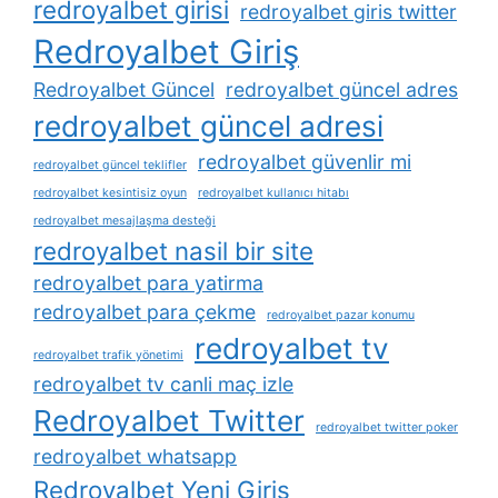
redroyalbet girisi
redroyalbet giris twitter
Redroyalbet Giriş
Redroyalbet Güncel
redroyalbet güncel adres
redroyalbet güncel adresi
redroyalbet güvenlir mi
redroyalbet güncel teklifler
redroyalbet kesintisiz oyun
redroyalbet kullanıcı hitabı
redroyalbet mesajlaşma desteği
redroyalbet nasil bir site
redroyalbet para yatirma
redroyalbet para çekme
redroyalbet pazar konumu
redroyalbet tv
redroyalbet trafik yönetimi
redroyalbet tv canli maç izle
Redroyalbet Twitter
redroyalbet twitter poker
redroyalbet whatsapp
Redroyalbet Yeni Giriş