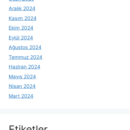
Aralık 2024
Kasım 2024
Ekim 2024
Eylül 2024
Ağustos 2024
Temmuz 2024
Haziran 2024
Mayıs 2024
Nisan 2024
Mart 2024
Etiketler