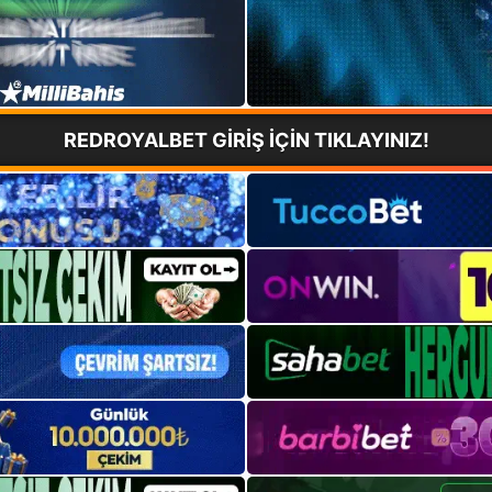
REDROYALBET GİRİŞ İÇİN TIKLAYINIZ!