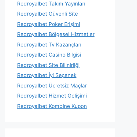
Redroyalbet Takım Yayınları
Redroyalbet Güvenli Site
Redroyalbet Poker Erişimi
Redroyalbet Bölgesel Hizmetler
Redroyalbet Tv Kazançları
Redroyalbet Casino Bilgisi
Redroyalbet Site Bilinirliği
Redroyalbet İyi Seçenek
Redroyalbet Ücretsiz Maçlar
Redroyalbet Hizmet Gelişimi
Redroyalbet Kombine Kupon